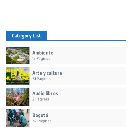
Category List
Ambiente
12 Páginas
Arte y cultura
51 Páginas
Audio libros
2 Páginas
Bogotá
67 Páginas