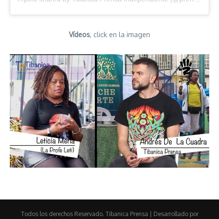
Vídeos
, click en la imagen
Todos los derechos Reservado. Tibanica Prensa | Desarrollado por