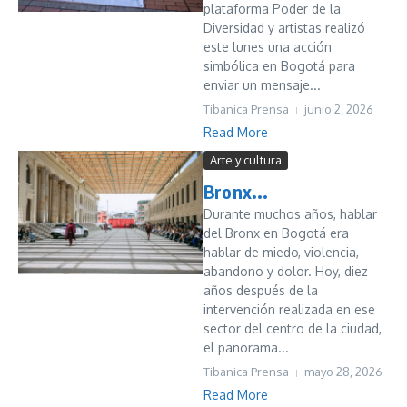
plataforma Poder de la
Diversidad y artistas realizó
este lunes una acción
simbólica en Bogotá para
enviar un mensaje...
Tibanica Prensa
junio 2, 2026
Read More
Arte y cultura
Bronx...
Durante muchos años, hablar
del Bronx en Bogotá era
hablar de miedo, violencia,
abandono y dolor. Hoy, diez
años después de la
intervención realizada en ese
sector del centro de la ciudad,
el panorama...
Tibanica Prensa
mayo 28, 2026
Read More