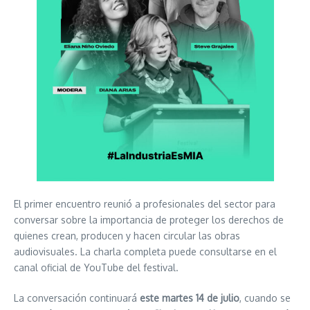
El primer encuentro reunió a profesionales del sector para
conversar sobre la importancia de proteger los derechos de
quienes crean, producen y hacen circular las obras
audiovisuales. La charla completa puede consultarse en el
canal oficial de YouTube del festival.
La conversación continuará
este martes 14 de julio
, cuando se