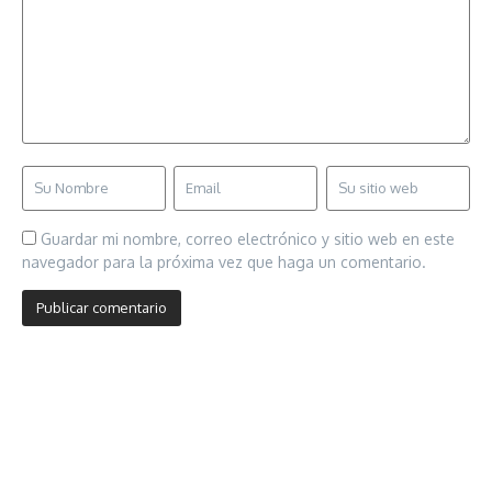
Guardar mi nombre, correo electrónico y sitio web en este
navegador para la próxima vez que haga un comentario.