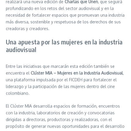
realizará una nueva edición de
Charlas que Unen
, que seguirá
profundizando en los retos del sector audiovisual y en la
necesidad de fortalecer espacios que promuevan una industria
más diversa, sostenible y respetuosa de los derechos de sus
creadoras y creadores.
Una apuesta por las mujeres en la industria
audiovisual
Entre las iniciativas que marcarán esta edición también se
encuentra el
Clúster MIA – Mujeres en la Industria Audiovisual
,
una plataforma impulsada por el FICDEH para fortalecer el
liderazgo y la participación de las mujeres dentro del cine
colombiano.
El Clúster MIA desarrolla espacios de formación, encuentros
con la industria, laboratorios de creación y convocatorias
dirigidas a directoras, productoras y realizadoras, con el
propósito de generar nuevas oportunidades para el desarrollo