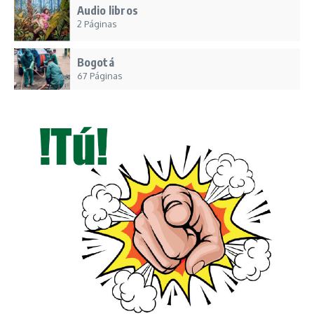
Audio libros
2 Páginas
Bogotá
67 Páginas