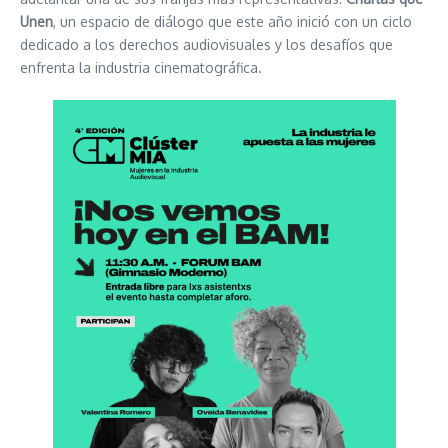
Unen
, un espacio de diálogo que este año inició con un ciclo
dedicado a los derechos audiovisuales y los desafíos que
enfrenta la industria cinematográfica.