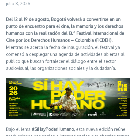
julio 8, 2026
Del 12 al 19 de agosto, Bogotá volverá a convertirse en un
punto de encuentro para el cine, la memoria y los derechos
humanos con la realización del 13.º Festival Internacional de
Cine por los Derechos Humanos – Colombia (FICDEH).
Mientras se acerca la fecha de inauguración, el festival ya
comenzó a desplegar una agenda de actividades abiertas al
público que buscan fortalecer el diálogo entre el sector
audiovisual, las organizaciones sociales y la ciudadanía.
Bajo el lema
#SíHayPoderHumano
, esta nueva edición reúne