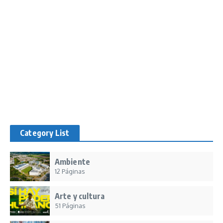
Category List
Ambiente
12 Páginas
Arte y cultura
51 Páginas