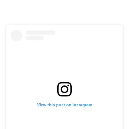
View this post on Instagram