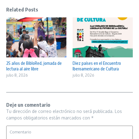
Related Posts
25 años de BibloRed, jornada de
Diez países en el Encuentro
lectura al aire libre
Iberoamericano de Cultura
julio 8, 2026
julio 8, 2026
Deje un comentario
Tu dirección de correo electrónico no será publicada.
Los
campos obligatorios están marcados con
*