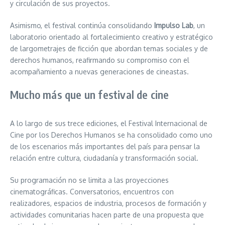
y circulación de sus proyectos.
Asimismo, el festival continúa consolidando
Impulso Lab
, un
laboratorio orientado al fortalecimiento creativo y estratégico
de largometrajes de ficción que abordan temas sociales y de
derechos humanos, reafirmando su compromiso con el
acompañamiento a nuevas generaciones de cineastas.
Mucho más que un festival de cine
A lo largo de sus trece ediciones, el Festival Internacional de
Cine por los Derechos Humanos se ha consolidado como uno
de los escenarios más importantes del país para pensar la
relación entre cultura, ciudadanía y transformación social.
Su programación no se limita a las proyecciones
cinematográficas. Conversatorios, encuentros con
realizadores, espacios de industria, procesos de formación y
actividades comunitarias hacen parte de una propuesta que