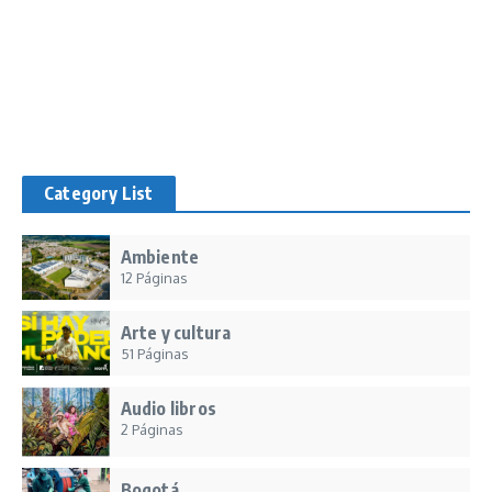
Category List
Ambiente
12 Páginas
Arte y cultura
51 Páginas
Audio libros
2 Páginas
Bogotá