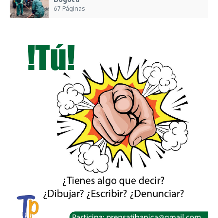
67 Páginas