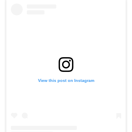
View this post on Instagram