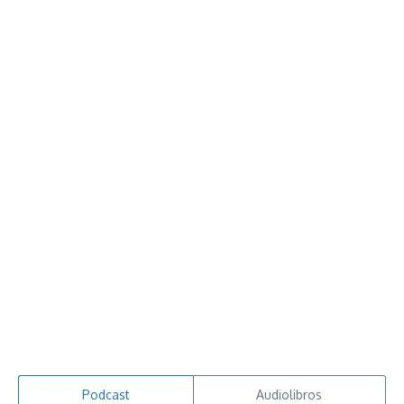
Podcast
Audiolibros