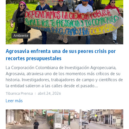
Ambiente
Agrosavia enfrenta una de sus peores crisis por
recortes presupuestales
La Corporación Colombiana de Investigación Agropecuaria,
Agrosavia, atraviesa uno de los momentos más críticos de su
historia. Investigadores, trabajadores de campo y científicos de
la entidad salieron a las calles desde el pasado...
Tibanica Prensa
abril 24, 2026
Leer más