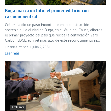
Buga marca un hito: el primer edificio con
carbono neutral
Colombia dio un paso importante en la construcción
sostenible. La ciudad de Buga, en el Valle del Cauca, alberga
el primer proyecto del país que recibe la certificación Zero
Carbon EDGE, el nivel más alto de este reconocimiento in...
Tibanica Prensa
julio 9, 2026
Leer más
Ambiente