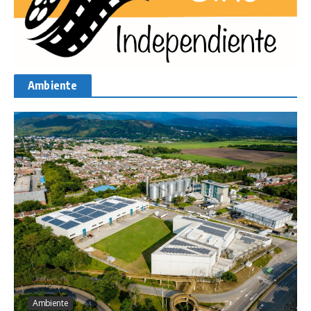
Ambiente
Ambiente