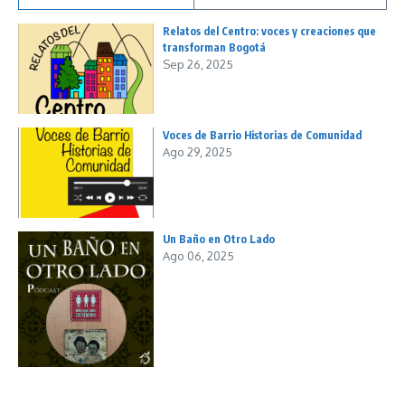
Relatos del Centro: voces y creaciones que
transforman Bogotá
Sep 26, 2025
Voces de Barrio Historias de Comunidad
Ago 29, 2025
Un Baño en Otro Lado
Ago 06, 2025