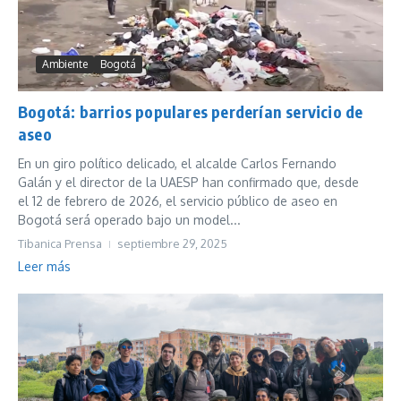
Ambiente
Bogotá
Bogotá: barrios populares perderían servicio de
aseo
En un giro político delicado, el alcalde Carlos Fernando
Galán y el director de la UAESP han confirmado que, desde
el 12 de febrero de 2026, el servicio público de aseo en
Bogotá será operado bajo un model...
Tibanica Prensa
septiembre 29, 2025
Leer más