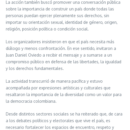
La acción también buscó promover una conversación pública
sobre la importancia de construir un país donde todas las
personas puedan ejercer plenamente sus derechos, sin
importar su orientación sexual, identidad de género, origen,
religión, posición política o condición social.
Los organizadores insistieron en que el país necesita más
diálogo y menos confrontación. En ese sentido, invitaron a
Juan Daniel Oviedo a recibir el mensaje y a sumarse a un
compromiso público en defensa de las libertades, la igualdad
y los derechos fundamentales.
La actividad transcurrió de manera pacífica y estuvo
acompañada por expresiones artísticas y culturales que
resaltaron la importancia de la diversidad como un valor para
la democracia colombiana.
Desde distintos sectores sociales se ha reiterado que, de cara
a los debates políticos y electorales que vive el país, es
necesario fortalecer los espacios de encuentro, respeto y