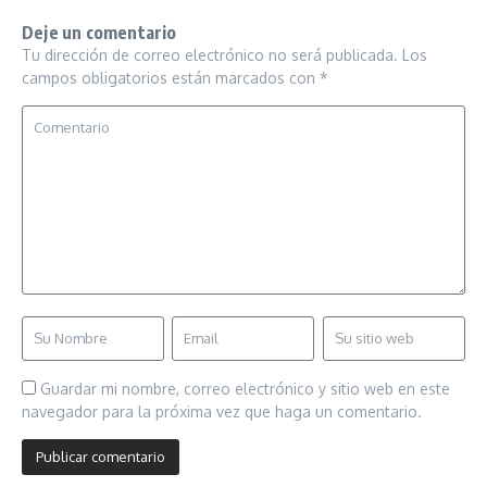
Deje un comentario
Tu dirección de correo electrónico no será publicada.
Los
campos obligatorios están marcados con
*
Guardar mi nombre, correo electrónico y sitio web en este
navegador para la próxima vez que haga un comentario.