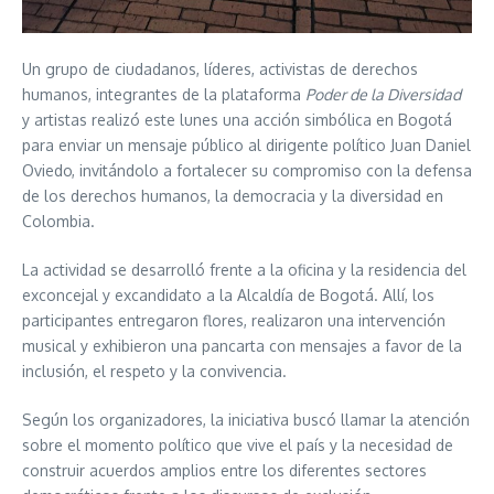
Un grupo de ciudadanos, líderes, activistas de derechos
humanos, integrantes de la plataforma
Poder de la Diversidad
y artistas realizó este lunes una acción simbólica en Bogotá
para enviar un mensaje público al dirigente político Juan Daniel
Oviedo, invitándolo a fortalecer su compromiso con la defensa
de los derechos humanos, la democracia y la diversidad en
Colombia.
La actividad se desarrolló frente a la oficina y la residencia del
exconcejal y excandidato a la Alcaldía de Bogotá. Allí, los
participantes entregaron flores, realizaron una intervención
musical y exhibieron una pancarta con mensajes a favor de la
inclusión, el respeto y la convivencia.
Según los organizadores, la iniciativa buscó llamar la atención
sobre el momento político que vive el país y la necesidad de
construir acuerdos amplios entre los diferentes sectores