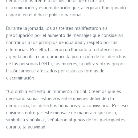
democráticos frente a los discursos de exclusión,
discriminación y estigmatización que, aseguran, han ganado
espacio en el debate público nacional.
Durante la jornada, los asistentes manifestaron su
preocupación por el aumento de mensajes que consideran
contrarios a los principios de igualdad y respeto por las
diferencias. Por ello, hicieron un llamado a fortalecer una
agenda política que garantice la protección de los derechos
de las personas LGBT+, las mujeres, la niñez y otros grupos
históricamente afectados por distintas formas de
discriminación.
“Colombia enfrenta un momento crucial. Creemos que es
necesario sumar esfuerzos entre quienes defienden la
democracia, los derechos humanos y la convivencia. Por eso
quisimos entregar este mensaje de manera respetuosa,
simbólica y pública”, señalaron algunos de los participantes
durante la actividad.