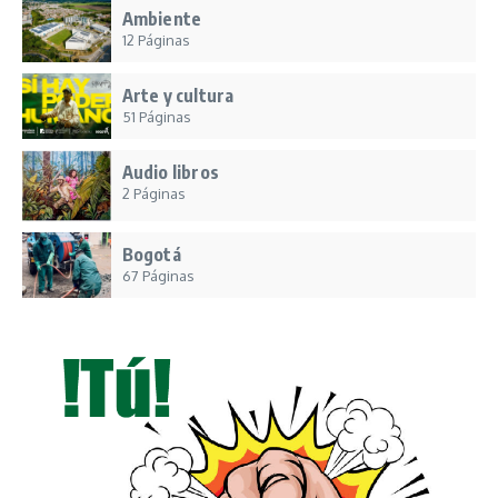
Ambiente
12 Páginas
Arte y cultura
51 Páginas
Audio libros
2 Páginas
Bogotá
67 Páginas