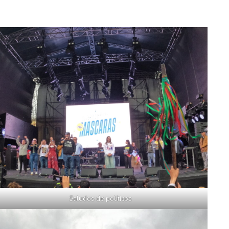
Saludos de políticos