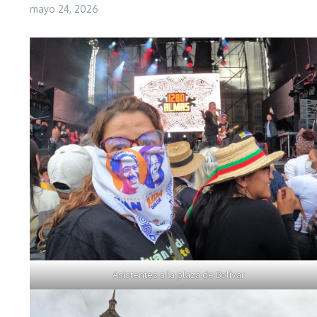
mayo 24, 2026
Asistentes a la plaza de Bolívar