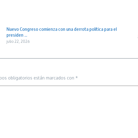
Nuevo Congreso comienza con una derrota política para el
presiden ...
julio 22, 2026
pos obligatorios están marcados con
*