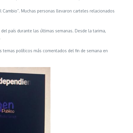
 del Cambio”. Muchas personas llevaron carteles relacionados
 del país durante las últimas semanas. Desde la tarima,
.
os temas políticos más comentados del fin de semana en