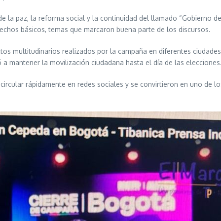
 de la paz, la reforma social y la continuidad del llamado “Gobierno
erechos básicos, temas que marcaron buena parte de los discursos.
tos multitudinarios realizados por la campaña en diferentes ciudades
a mantener la movilización ciudadana hasta el día de las elecciones
rcular rápidamente en redes sociales y se convirtieron en uno de l