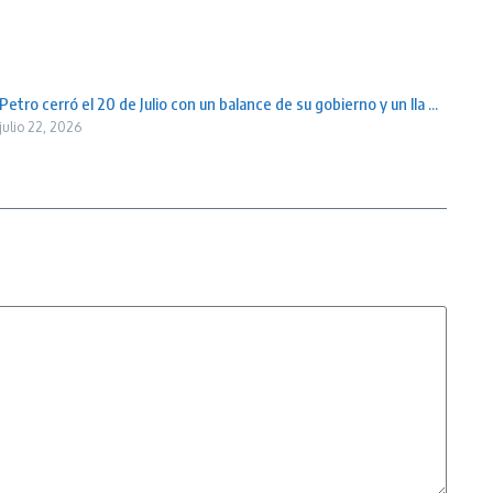
Petro cerró el 20 de Julio con un balance de su gobierno y un lla ...
julio 22, 2026