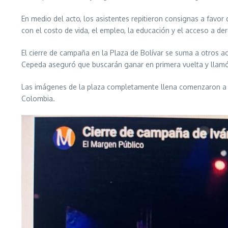
En medio del acto, los asistentes repitieron consignas a favor
con el costo de vida, el empleo, la educación y el acceso a d
El cierre de campaña en la Plaza de Bolívar se suma a otros ac
Cepeda aseguró que buscarán ganar en primera vuelta y llamó 
Las imágenes de la plaza completamente llena comenzaron a ci
Colombia.