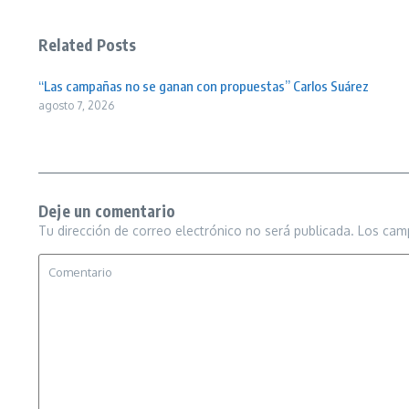
Related Posts
“Las campañas no se ganan con propuestas” Carlos Suárez
agosto 7, 2026
Deje un comentario
Tu dirección de correo electrónico no será publicada.
Los cam