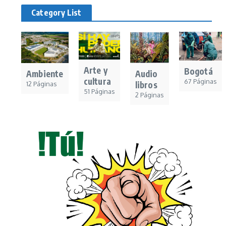
Category List
Arte y
Bogotá
Audio
Ambiente
cultura
67 Páginas
libros
12 Páginas
51 Páginas
2 Páginas