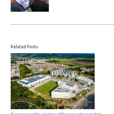
Related Posts