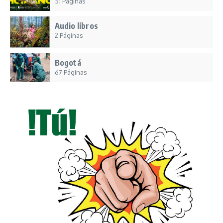
51 Páginas
Audio libros
2 Páginas
Bogotá
67 Páginas