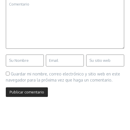
Guardar mi nombre, correo electrónico y sitio web en este
navegador para la próxima vez que haga un comentario.