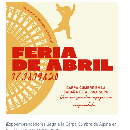
¡Expoemprendedores llega a la Carpa Cumbre de Alpina en