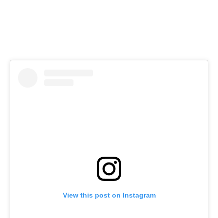
View this post on Instagram