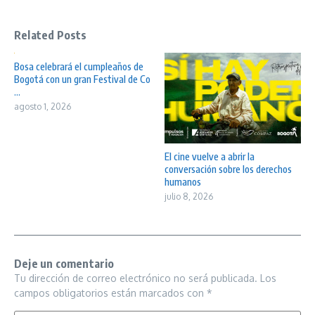
Related Posts
Bosa celebrará el cumpleaños de
Bogotá con un gran Festival de Co
...
agosto 1, 2026
El cine vuelve a abrir la
conversación sobre los derechos
humanos
julio 8, 2026
Deje un comentario
Tu dirección de correo electrónico no será publicada.
Los
campos obligatorios están marcados con
*