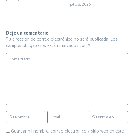
julio 8, 2026
Deje un comentario
Tu dirección de correo electrónico no será publicada.
Los
campos obligatorios están marcados con
*
Guardar mi nombre, correo electrónico y sitio web en este