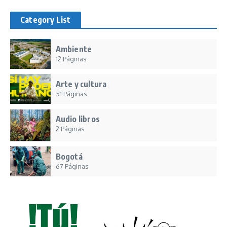
Category List
Ambiente
12 Páginas
Arte y cultura
51 Páginas
Audio libros
2 Páginas
Bogotá
67 Páginas