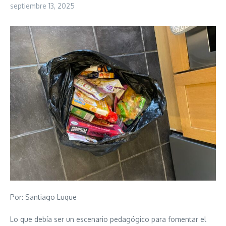
septiembre 13, 2025
Por: Santiago Luque
Lo que debía ser un escenario pedagógico para fomentar el