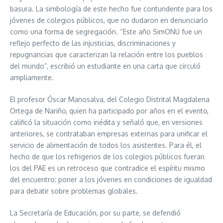
basura. La simbología de este hecho fue contundente para los
jóvenes de colegios públicos, que no dudaron en denunciarlo
como una forma de segregación. “Este año SimONU fue un
reflejo perfecto de las injusticias, discriminaciones y
repugnancias que caracterizan la relación entre los pueblos
del mundo”, escribió un estudiante en una carta que circuló
ampliamente.
El profesor Óscar Manosalva, del Colegio Distrital Magdalena
Ortega de Nariño, quien ha participado por años en el evento,
calificó la situación como inédita y señaló que, en versiones
anteriores, se contrataban empresas externas para unificar el
servicio de alimentación de todos los asistentes. Para él, el
hecho de que los refrigerios de los colegios públicos fueran
los del PAE es un retroceso que contradice el espíritu mismo
del encuentro: poner a los jóvenes en condiciones de igualdad
para debatir sobre problemas globales.
La Secretaría de Educación, por su parte, se defendió