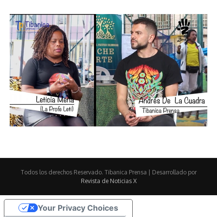
Todos los derechos Reservado. Tibanica Prensa | Desarrollado por
Revista de Noticias X
Your Privacy Choices