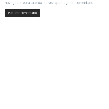
navegador para la próxima vez que haga un comentario.