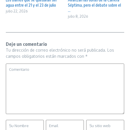
agua entre el 21 y el 23 de julio
Séptima, pero el debate sobre el
...
julio 22, 2026
julio 8, 2026
Deje un comentario
Tu dirección de correo electrónico no será publicada.
Los
campos obligatorios están marcados con
*