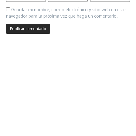
Guardar mi nombre, correo electrónico y sitio web en este
navegador para la próxima vez que haga un comentario.