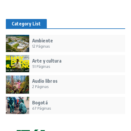
Category List
Ambiente
12 Páginas
Arte y cultura
51 Páginas
Audio libros
2 Páginas
Bogotá
67 Páginas