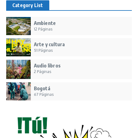
Category List
Ambiente
12 Páginas
Arte y cultura
51 Páginas
Audio libros
2 Páginas
Bogotá
67 Páginas