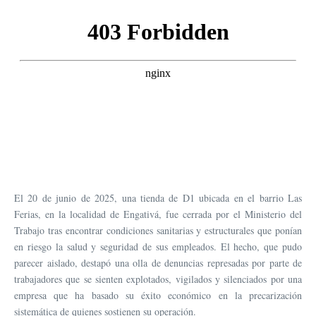
El 20 de junio de 2025, una tienda de D1 ubicada en el barrio Las
Ferias, en la localidad de Engativá, fue cerrada por el Ministerio del
Trabajo tras encontrar condiciones sanitarias y estructurales que ponían
en riesgo la salud y seguridad de sus empleados. El hecho, que pudo
parecer aislado, destapó una olla de denuncias represadas por parte de
trabajadores que se sienten explotados, vigilados y silenciados por una
empresa que ha basado su éxito económico en la precarización
sistemática de quienes sostienen su operación.