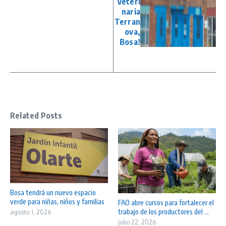
Veteri
naria
Terran
ova,
Bosa!
Related Posts
Bosa tendrá un nuevo espacio
verde para niñas, niños y familias
FAO abre cursos para fortalecer el
trabajo de los productores del ...
agosto 1, 2026
julio 22, 2026