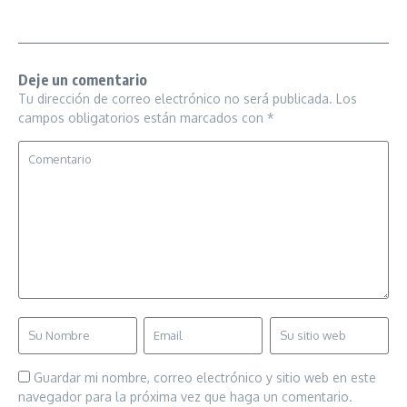
Deje un comentario
Tu dirección de correo electrónico no será publicada.
Los
campos obligatorios están marcados con
*
Guardar mi nombre, correo electrónico y sitio web en este
navegador para la próxima vez que haga un comentario.