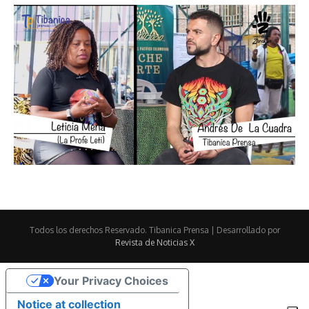
Todos los derechos Reservado. Tibanica Prensa | Desarrollado por
Revista de Noticias X
Your Privacy Choices
Notice at collection