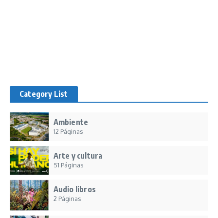
Category List
Ambiente
12 Páginas
Arte y cultura
51 Páginas
Audio libros
2 Páginas