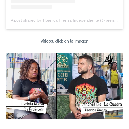
A post shared by Tibanica Prensa Independiente (@prensatibanica)
Vídeos
, click en la imagen