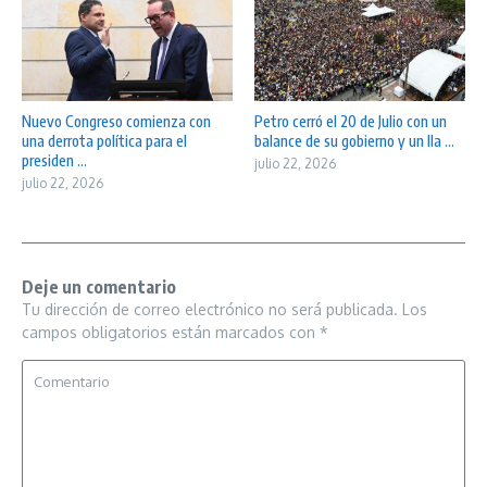
Nuevo Congreso comienza con
Petro cerró el 20 de Julio con un
una derrota política para el
balance de su gobierno y un lla ...
presiden ...
julio 22, 2026
julio 22, 2026
Deje un comentario
Tu dirección de correo electrónico no será publicada.
Los
campos obligatorios están marcados con
*