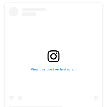
View this post on Instagram