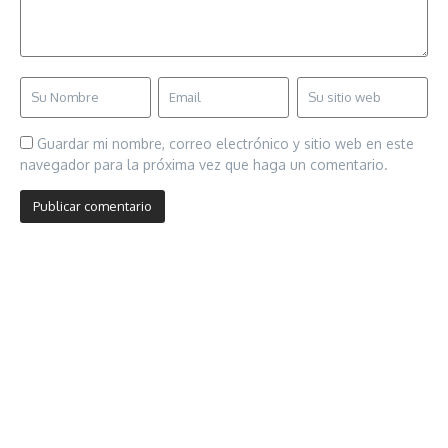
Guardar mi nombre, correo electrónico y sitio web en este
navegador para la próxima vez que haga un comentario.