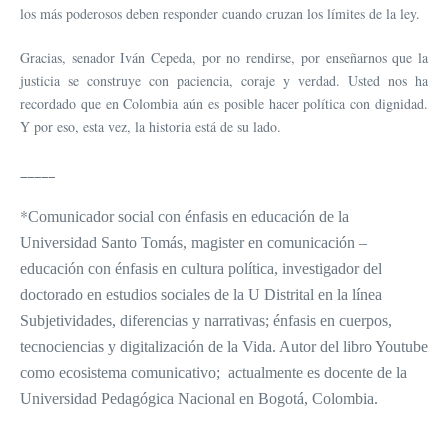
los más poderosos deben responder cuando cruzan los límites de la ley.
Gracias, senador Iván Cepeda, por no rendirse, por enseñarnos que la
justicia se construye con paciencia, coraje y verdad. Usted nos ha
recordado que en Colombia aún es posible hacer política con dignidad.
Y por eso, esta vez, la historia está de su lado.
_____
*
Comunicador social con énfasis en educación de la
Universidad Santo Tomás, magister en comunicación –
educación con énfasis en cultura política, investigador del
doctorado en estudios sociales de la U Distrital en la línea
Subjetividades, diferencias y narrativas; énfasis en cuerpos,
tecnociencias y digitalización de la Vida. Autor del libro Youtube
como ecosistema comunicativo;
actualmente es docente de la
Universidad Pedagógica Nacional en Bogotá, Colombia.