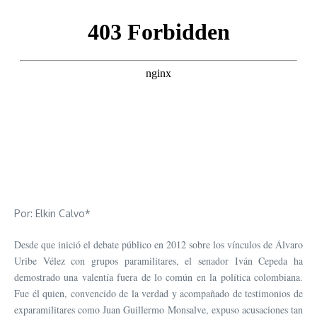
Por: Elkin Calvo*
Desde que inició el debate público en 2012 sobre los vínculos de Álvaro
Uribe Vélez con grupos paramilitares, el senador Iván Cepeda ha
demostrado una valentía fuera de lo común en la política colombiana.
Fue él quien, convencido de la verdad y acompañado de testimonios de
exparamilitares como Juan Guillermo Monsalve, expuso acusaciones tan