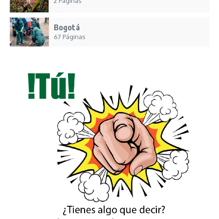
2 Páginas
Bogotá
67 Páginas