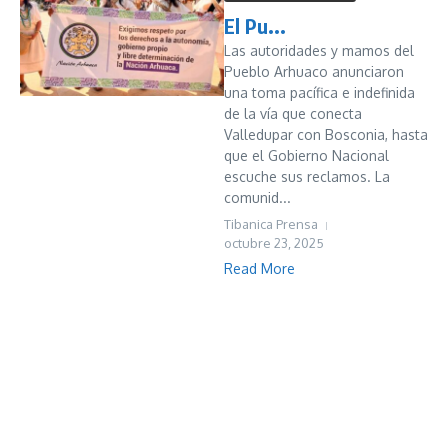
El Pu...
Las autoridades y mamos del
Pueblo Arhuaco anunciaron
una toma pacífica e indefinida
de la vía que conecta
Valledupar con Bosconia, hasta
que el Gobierno Nacional
escuche sus reclamos. La
comunid...
Tibanica Prensa
octubre 23, 2025
Read More