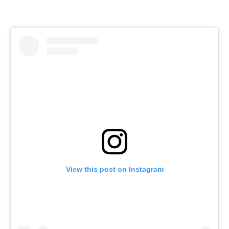
View this post on Instagram