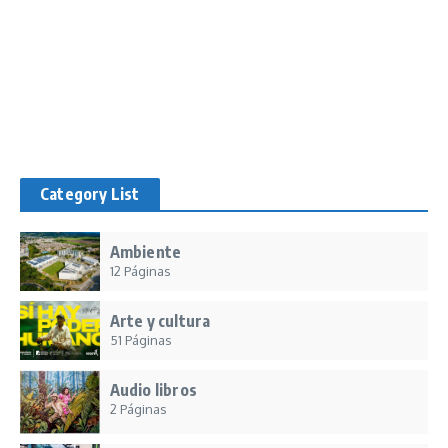
Category List
Ambiente
12 Páginas
Arte y cultura
51 Páginas
Audio libros
2 Páginas