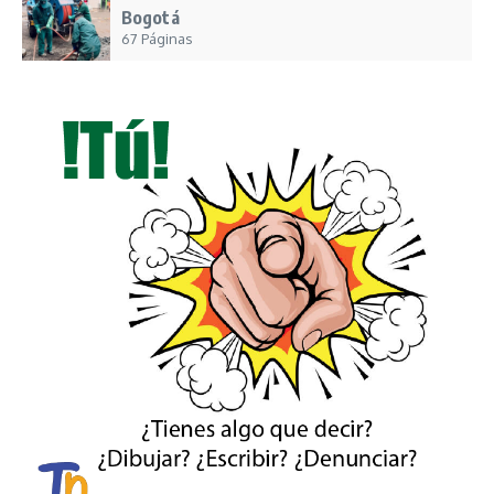
Bogotá
67 Páginas