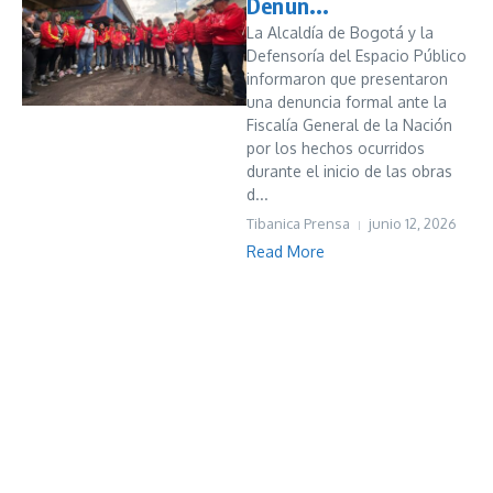
Denun...
La Alcaldía de Bogotá y la
Defensoría del Espacio Público
informaron que presentaron
una denuncia formal ante la
Fiscalía General de la Nación
por los hechos ocurridos
durante el inicio de las obras
d...
Tibanica Prensa
junio 12, 2026
Read More