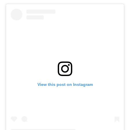
View this post on Instagram