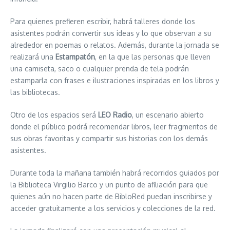
Para quienes prefieren escribir, habrá talleres donde los
asistentes podrán convertir sus ideas y lo que observan a su
alrededor en poemas o relatos. Además, durante la jornada se
realizará una
Estampatón
, en la que las personas que lleven
una camiseta, saco o cualquier prenda de tela podrán
estamparla con frases e ilustraciones inspiradas en los libros y
las bibliotecas.
Otro de los espacios será
LEO Radio
, un escenario abierto
donde el público podrá recomendar libros, leer fragmentos de
sus obras favoritas y compartir sus historias con los demás
asistentes.
Durante toda la mañana también habrá recorridos guiados por
la Biblioteca Virgilio Barco y un punto de afiliación para que
quienes aún no hacen parte de BibloRed puedan inscribirse y
acceder gratuitamente a los servicios y colecciones de la red.