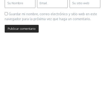
Guardar mi nombre, correo electrónico y sitio web en este
navegador para la próxima vez que haga un comentario.