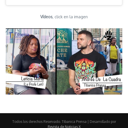
Vídeos
, click en la imagen
Todos los derechos Reservado. Tibanica Prensa | Desarrollado por
Revista de Noticias X