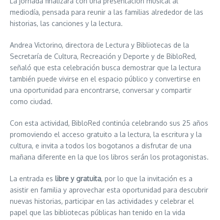
La jornada finalizará con una presentación musical al
mediodía, pensada para reunir a las familias alrededor de las
historias, las canciones y la lectura.
Andrea Victorino, directora de Lectura y Bibliotecas de la
Secretaría de Cultura, Recreación y Deporte y de BibloRed,
señaló que esta celebración busca demostrar que la lectura
también puede vivirse en el espacio público y convertirse en
una oportunidad para encontrarse, conversar y compartir
como ciudad.
Con esta actividad, BibloRed continúa celebrando sus 25 años
promoviendo el acceso gratuito a la lectura, la escritura y la
cultura, e invita a todos los bogotanos a disfrutar de una
mañana diferente en la que los libros serán los protagonistas.
La entrada es
libre y gratuita
, por lo que la invitación es a
asistir en familia y aprovechar esta oportunidad para descubrir
nuevas historias, participar en las actividades y celebrar el
papel que las bibliotecas públicas han tenido en la vida