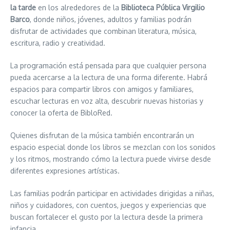
la tarde
en los alrededores de la
Biblioteca Pública Virgilio
Barco
, donde niños, jóvenes, adultos y familias podrán
disfrutar de actividades que combinan literatura, música,
escritura, radio y creatividad.
La programación está pensada para que cualquier persona
pueda acercarse a la lectura de una forma diferente. Habrá
espacios para compartir libros con amigos y familiares,
escuchar lecturas en voz alta, descubrir nuevas historias y
conocer la oferta de BibloRed.
Quienes disfrutan de la música también encontrarán un
espacio especial donde los libros se mezclan con los sonidos
y los ritmos, mostrando cómo la lectura puede vivirse desde
diferentes expresiones artísticas.
Las familias podrán participar en actividades dirigidas a niñas,
niños y cuidadores, con cuentos, juegos y experiencias que
buscan fortalecer el gusto por la lectura desde la primera
infancia.