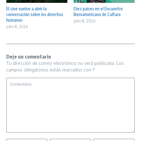
El cine vuelve a abrir la
Diez países en el Encuentro
conversación sobre los derechos
Iberoamericano de Cultura
humanos
julio 8, 2026
julio 8, 2026
Deje un comentario
Tu dirección de correo electrónico no será publicada.
Los
campos obligatorios están marcados con
*