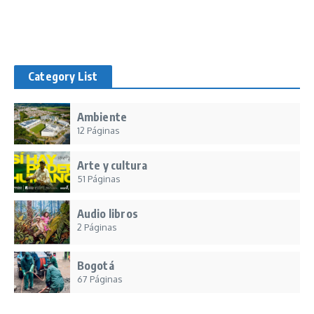
Category List
Ambiente
12 Páginas
Arte y cultura
51 Páginas
Audio libros
2 Páginas
Bogotá
67 Páginas