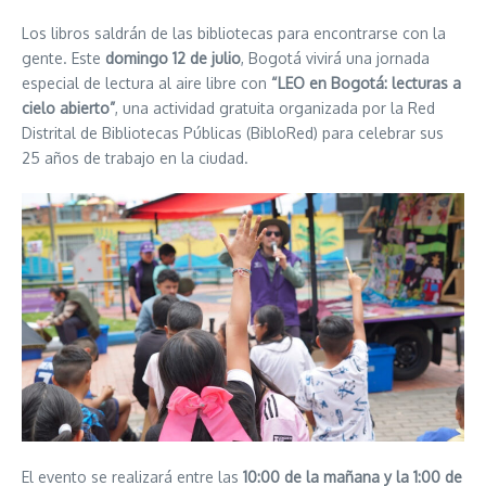
Los libros saldrán de las bibliotecas para encontrarse con la
gente. Este
domingo 12 de julio
, Bogotá vivirá una jornada
especial de lectura al aire libre con
“LEO en Bogotá: lecturas a
cielo abierto”
, una actividad gratuita organizada por la Red
Distrital de Bibliotecas Públicas (BibloRed) para celebrar sus
25 años de trabajo en la ciudad.
El evento se realizará entre las
10:00 de la mañana y la 1:00 de