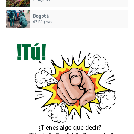
Bogotá
67 Páginas