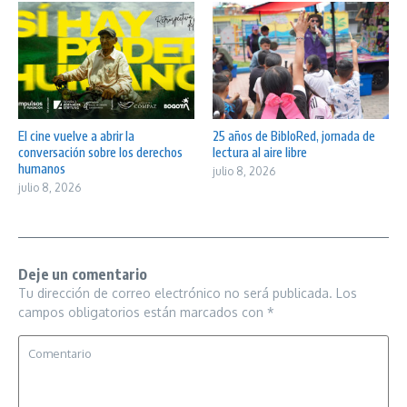
El cine vuelve a abrir la
25 años de BibloRed, jornada de
conversación sobre los derechos
lectura al aire libre
humanos
julio 8, 2026
julio 8, 2026
Deje un comentario
Tu dirección de correo electrónico no será publicada.
Los
campos obligatorios están marcados con
*