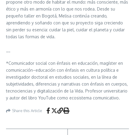
propone otro modo de habitar el mundo: más consciente, más
ético y más en armonía con lo que nos rodea. Desde su
pequeño taller en Bogotá, Melisa continúa creando,
aprendiendo y soñando con que su proyecto siga creciendo
sin perder su esencia: cuidar la piel, cuidar el planeta y cuidar
todas las formas de vida.
__
*Comunicador social con énfasis en educación, magíster en
comunicación–educación con énfasis en cultura política e
investigador doctoral en estudios sociales, en la línea de
subjetividades, diferencias y narrativas con énfasis en cuerpos,
tecnociencias y digitalización de la Vida. Profesor universitario
y autor del libro YouTube como ecosistema comunicativo.
Share this Article