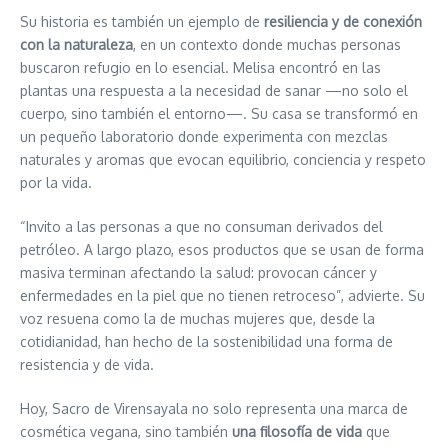
Su historia es también un ejemplo de
resiliencia y de conexión
con la naturaleza
, en un contexto donde muchas personas
buscaron refugio en lo esencial. Melisa encontró en las
plantas una respuesta a la necesidad de sanar —no solo el
cuerpo, sino también el entorno—. Su casa se transformó en
un pequeño laboratorio donde experimenta con mezclas
naturales y aromas que evocan equilibrio, conciencia y respeto
por la vida.
“Invito a las personas a que no consuman derivados del
petróleo. A largo plazo, esos productos que se usan de forma
masiva terminan afectando la salud: provocan cáncer y
enfermedades en la piel que no tienen retroceso”, advierte. Su
voz resuena como la de muchas mujeres que, desde la
cotidianidad, han hecho de la sostenibilidad una forma de
resistencia y de vida.
Hoy, Sacro de Virensayala no solo representa una marca de
cosmética vegana, sino también
una filosofía de vida
que