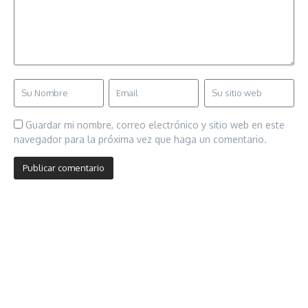
Guardar mi nombre, correo electrónico y sitio web en este
navegador para la próxima vez que haga un comentario.