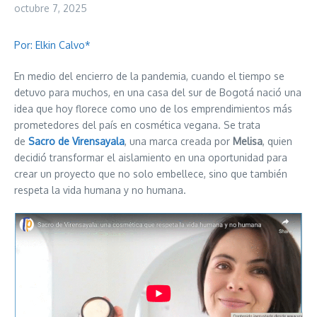
octubre 7, 2025
Por: Elkin Calvo*
En medio del encierro de la pandemia, cuando el tiempo se
detuvo para muchos, en una casa del sur de Bogotá nació una
idea que hoy florece como uno de los emprendimientos más
prometedores del país en cosmética vegana. Se trata
de
Sacro de Virensayala
, una marca creada por
Melisa
, quien
decidió transformar el aislamiento en una oportunidad para
crear un proyecto que no solo embellece, sino que también
respeta la vida humana y no humana.