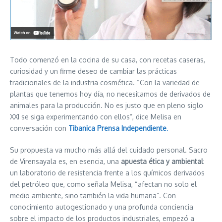
Todo comenzó en la cocina de su casa, con recetas caseras,
curiosidad y un firme deseo de cambiar las prácticas
tradicionales de la industria cosmética. “Con la variedad de
plantas que tenemos hoy día, no necesitamos de derivados de
animales para la producción. No es justo que en pleno siglo
XXI se siga experimentando con ellos”, dice Melisa en
conversación con
Tibanica Prensa Independiente
.
Su propuesta va mucho más allá del cuidado personal. Sacro
de Virensayala es, en esencia, una
apuesta ética y ambiental
:
un laboratorio de resistencia frente a los químicos derivados
del petróleo que, como señala Melisa, “afectan no solo el
medio ambiente, sino también la vida humana”. Con
conocimiento autogestionado y una profunda conciencia
sobre el impacto de los productos industriales, empezó a