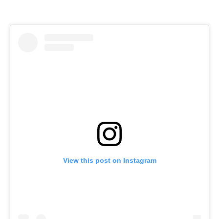
View this post on Instagram