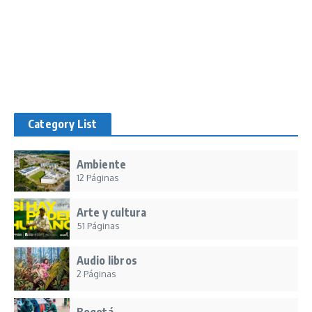
Category List
Ambiente
12 Páginas
Arte y cultura
51 Páginas
Audio libros
2 Páginas