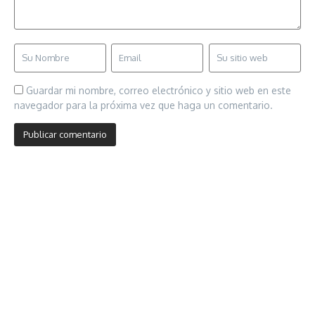
Guardar mi nombre, correo electrónico y sitio web en este
navegador para la próxima vez que haga un comentario.