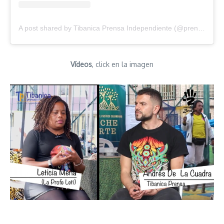
A post shared by Tibanica Prensa Independiente (@prensatibanica)
Vídeos
, click en la imagen