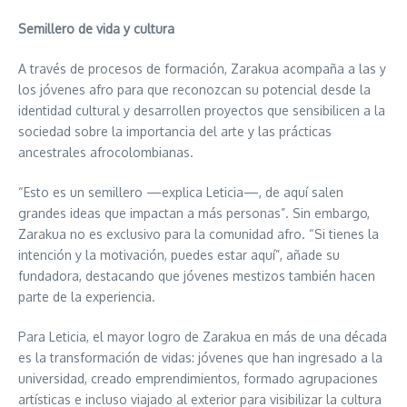
Semillero de vida y cultura
A través de procesos de formación, Zarakua acompaña a las y
los jóvenes afro para que reconozcan su potencial desde la
identidad cultural y desarrollen proyectos que sensibilicen a la
sociedad sobre la importancia del arte y las prácticas
ancestrales afrocolombianas.
“Esto es un semillero —explica Leticia—, de aquí salen
grandes ideas que impactan a más personas”. Sin embargo,
Zarakua no es exclusivo para la comunidad afro. “Si tienes la
intención y la motivación, puedes estar aquí”, añade su
fundadora, destacando que jóvenes mestizos también hacen
parte de la experiencia.
Para Leticia, el mayor logro de Zarakua en más de una década
es la transformación de vidas: jóvenes que han ingresado a la
universidad, creado emprendimientos, formado agrupaciones
artísticas e incluso viajado al exterior para visibilizar la cultura