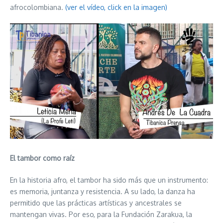
afrocolombiana.
(ver el vídeo, click en la imagen)
El tambor como raíz
En la historia afro, el tambor ha sido más que un instrumento:
es memoria, juntanza y resistencia. A su lado, la danza ha
permitido que las prácticas artísticas y ancestrales se
mantengan vivas. Por eso, para la Fundación Zarakua, la