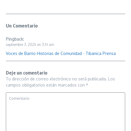
Un Comentario
Pingback:
septiembre 3, 2025 en 3:51 am
Voces de Barrio Historias de Comunidad - Tibanica Prensa
Deje un comentario
Tu dirección de correo electrónico no será publicada.
Los
campos obligatorios están marcados con
*