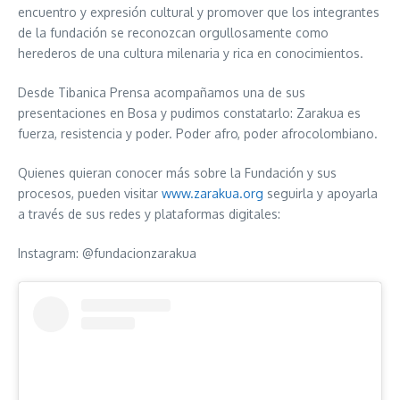
encuentro y expresión cultural y promover que los integrantes
de la fundación se reconozcan orgullosamente como
herederos de una cultura milenaria y rica en conocimientos.
Desde Tibanica Prensa acompañamos una de sus
presentaciones en Bosa y pudimos constatarlo: Zarakua es
fuerza, resistencia y poder. Poder afro, poder afrocolombiano.
Quienes quieran conocer más sobre la Fundación y sus
procesos, pueden visitar
www.zarakua.org
seguirla y apoyarla
a través de sus redes y plataformas digitales:
Instagram: @fundacionzarakua