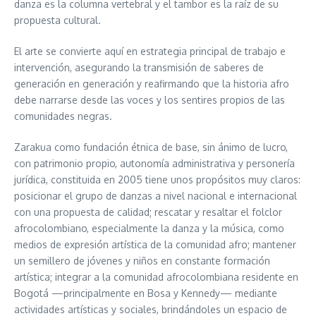
danza es la columna vertebral y el tambor es la raíz de su
propuesta cultural.
El arte se convierte aquí en estrategia principal de trabajo e
intervención, asegurando la transmisión de saberes de
generación en generación y reafirmando que la historia afro
debe narrarse desde las voces y los sentires propios de las
comunidades negras.
Zarakua como fundación étnica de base, sin ánimo de lucro,
con patrimonio propio, autonomía administrativa y personería
jurídica, constituida en 2005 tiene unos propósitos muy claros:
posicionar el grupo de danzas a nivel nacional e internacional
con una propuesta de calidad; rescatar y resaltar el folclor
afrocolombiano, especialmente la danza y la música, como
medios de expresión artística de la comunidad afro; mantener
un semillero de jóvenes y niños en constante formación
artística; integrar a la comunidad afrocolombiana residente en
Bogotá —principalmente en Bosa y Kennedy— mediante
actividades artísticas y sociales, brindándoles un espacio de