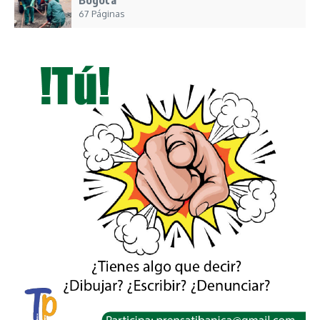
Bogotá
67 Páginas