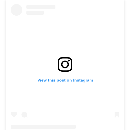
View this post on Instagram