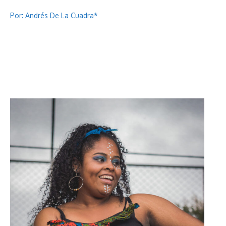
Por: Andrés De La Cuadra*