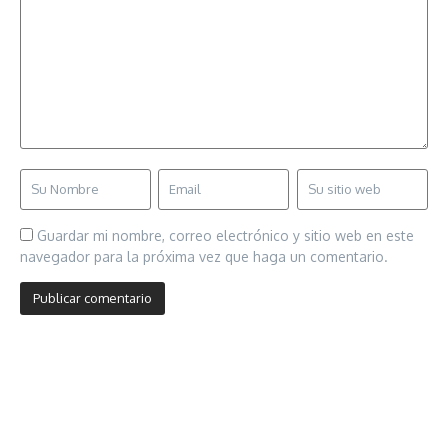
Guardar mi nombre, correo electrónico y sitio web en este
navegador para la próxima vez que haga un comentario.