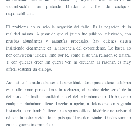
victimización que pretende blindar a Uribe de cualquier
responsabilidad.
El problema no es solo la negación del fallo. Es la negación de la
realidad misma. A pesar de que el juicio fue público, televisado, con
pruebas abundantes y garantías procesales, hay quienes siguen
insistiendo ciegamente en la inocencia del expresidente. Lo hacen no
por convicción jurídica, sino por fe, como si de una religión se tratara.
Y con quienes creen sin querer ver, ni escuchar, ni razonar, es muy
difícil sostener un diálogo.
Aun así, el llamado debe ser a la serenidad. Tanto para quienes celebran
este fallo como para quienes lo rechazan, el camino debe ser el de la
defensa de la institucionalidad, no el del enfrentamiento. Uribe, como
cualquier ciudadano, tiene derecho a apelar, a defenderse en segunda
instancia, pero también tiene una responsabilidad histórica: no avivar el
odio ni la polarización de un país que lleva demasiadas décadas sumido
en una guerra interminable.