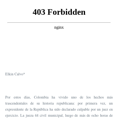
Elkin Calvo*
Por estos días, Colombia ha vivido uno de los hechos más
trascendentales de su historia republicana: por primera vez, un
expresidente de la República ha sido declarado culpable por un juez en
ejercicio. La jueza 44 civil municipal, luego de más de ocho horas de