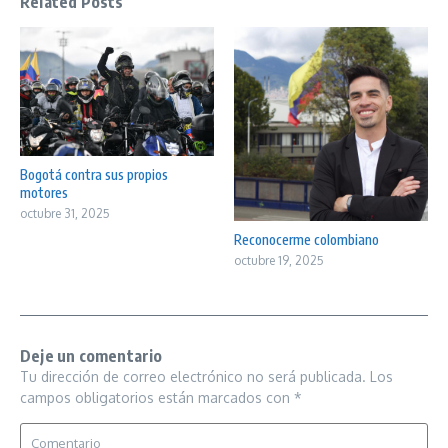
Related Posts
Bogotá contra sus propios
motores
octubre 31, 2025
Reconocerme colombiano
octubre 19, 2025
Deje un comentario
Tu dirección de correo electrónico no será publicada.
Los
campos obligatorios están marcados con
*