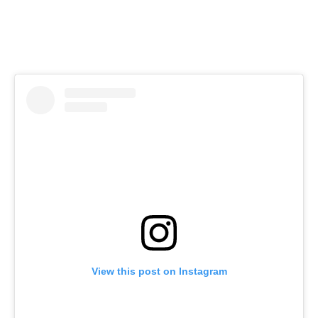
View this post on Instagram