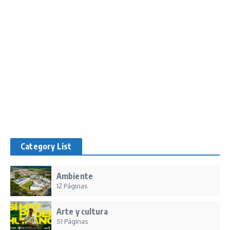
Category List
Ambiente
12 Páginas
Arte y cultura
51 Páginas