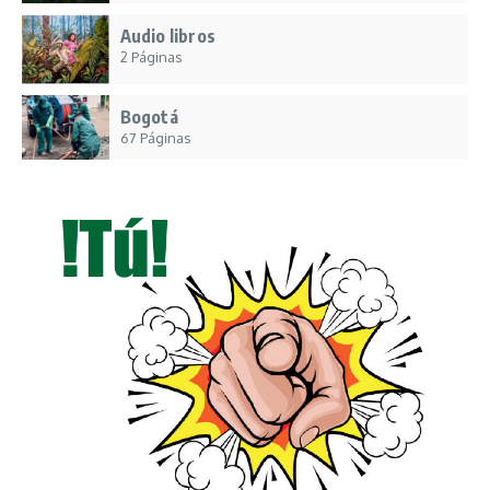
Audio libros
2 Páginas
Bogotá
67 Páginas