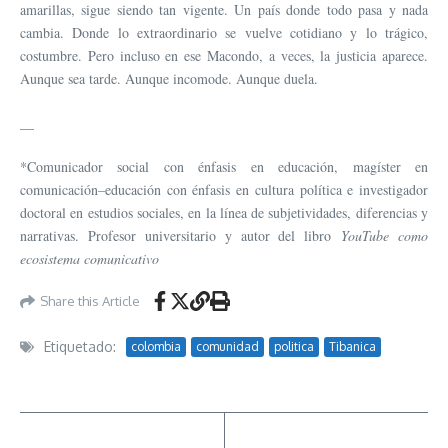
amarillas, sigue siendo tan vigente. Un país donde todo pasa y nada
cambia. Donde lo extraordinario se vuelve cotidiano y lo trágico,
costumbre. Pero incluso en ese Macondo, a veces, la justicia aparece.
Aunque sea tarde. Aunque incomode. Aunque duela.
__
*
Comunicador social con énfasis en educación, magíster en
comunicación–educación con énfasis en cultura política e investigador
doctoral en estudios sociales, en la línea de subjetividades, diferencias y
narrativas. Profesor universitario y autor del libro
YouTube como
ecosistema comunicativo
Share this Article
Etiquetado:
colombia
comunidad
politica
Tibanica