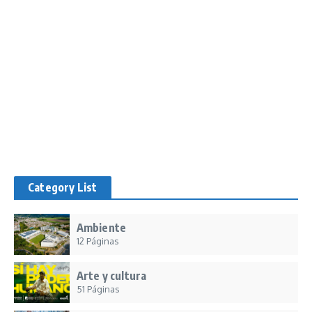
Category List
Ambiente
12 Páginas
Arte y cultura
51 Páginas