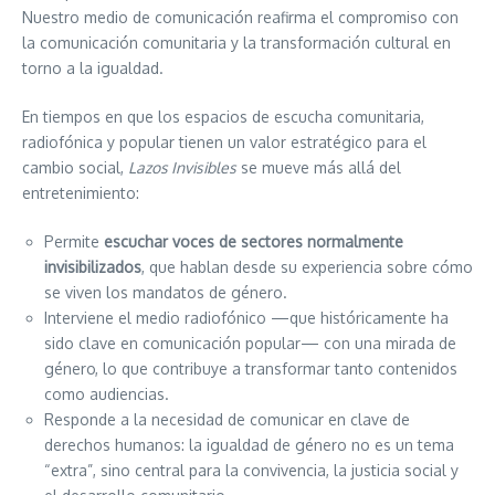
Nuestro medio de comunicación reafirma el compromiso con
la comunicación comunitaria y la transformación cultural en
torno a la igualdad.
En tiempos en que los espacios de escucha comunitaria,
radiofónica y popular tienen un valor estratégico para el
cambio social,
Lazos Invisibles
se mueve más allá del
entretenimiento:
Permite
escuchar voces de sectores normalmente
invisibilizados
, que hablan desde su experiencia sobre cómo
se viven los mandatos de género.
Interviene el medio radiofónico —que históricamente ha
sido clave en comunicación popular— con una mirada de
género, lo que contribuye a transformar tanto contenidos
como audiencias.
Responde a la necesidad de comunicar en clave de
derechos humanos: la igualdad de género no es un tema
“extra”, sino central para la convivencia, la justicia social y