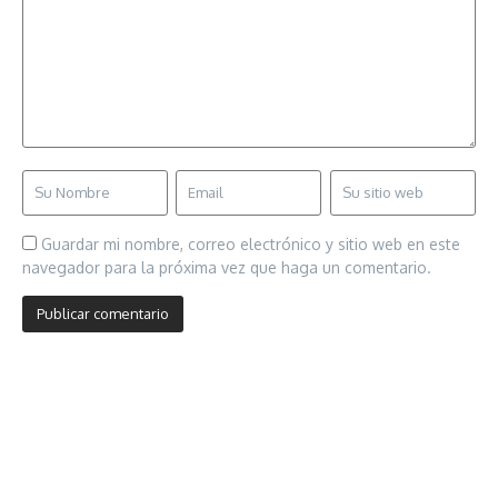
Guardar mi nombre, correo electrónico y sitio web en este
navegador para la próxima vez que haga un comentario.