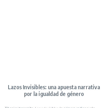
Lazos Invisibles: una apuesta narrativa
por la igualdad de género