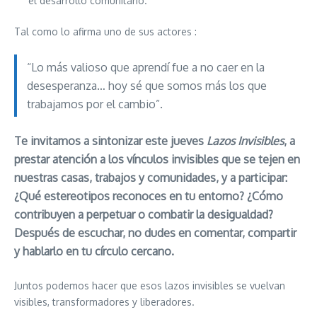
el desarrollo comunitario.
Tal como lo afirma uno de sus actores :
“Lo más valioso que aprendí fue a no caer en la
desesperanza… hoy sé que somos más los que
trabajamos por el cambio”.
Te invitamos a sintonizar este jueves
Lazos Invisibles
, a
prestar atención a los vínculos invisibles que se tejen en
nuestras casas, trabajos y comunidades, y a participar:
¿Qué estereotipos reconoces en tu entorno? ¿Cómo
contribuyen a perpetuar o combatir la desigualdad?
Después de escuchar, no dudes en comentar, compartir
y hablarlo en tu círculo cercano.
Juntos podemos hacer que esos lazos invisibles se vuelvan
visibles, transformadores y liberadores.