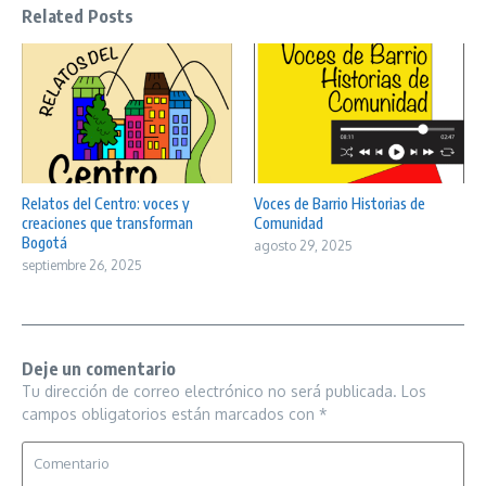
Related Posts
Relatos del Centro: voces y
Voces de Barrio Historias de
creaciones que transforman
Comunidad
Bogotá
agosto 29, 2025
septiembre 26, 2025
Deje un comentario
Tu dirección de correo electrónico no será publicada.
Los
campos obligatorios están marcados con
*