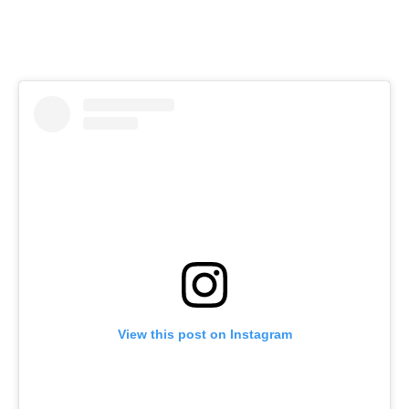
View this post on Instagram