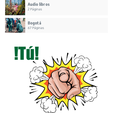
Audio libros
2 Páginas
Bogotá
67 Páginas