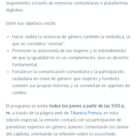
seguimiento a través de emisoras comunitarias o plataformas
digitales.
Entre sus objetivos están:
Hacer visible la violencia de género, también la simbólica, la
que se considera “normal”.
Promover la autonomía de las mujeres y el entendimiento
de que la igualdad no es un complemento, sino un derecho
fundamental.
Fortalecer la comunicación comunitaria y la participación
ciudadana en clave de género: que mujeres y hombres
cuenten sus propias historias y se conviertan en agentes de
cambio.
El programa se emite
todos los jueves a partir de las 5:00 p.
m.
a través de la página web de
Tibanica Prensa
, en esta
edición especial, la emisión contará con la participación de
panelistas expertos en género, quienes comentarán los temas
del capítulo, orientando la reflexión sobre lo escuchado.