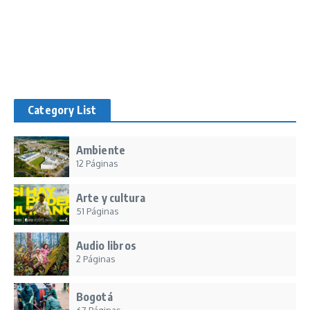
Category List
Ambiente
12 Páginas
Arte y cultura
51 Páginas
Audio libros
2 Páginas
Bogotá