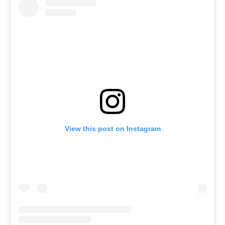
View this post on Instagram