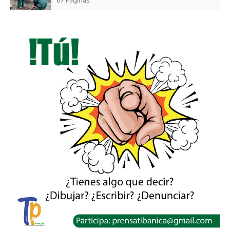
67 Páginas