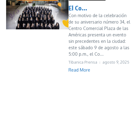
El Co...
Con motivo de la celebración
de su aniversario número 34, el
Centro Comercial Plaza de las
Américas presenta un evento
sin precedentes en la ciudad:
este sábado 9 de agosto a las
5:00 p.m., el Co...
Tibanica Prensa
agosto 9, 2025
Read More