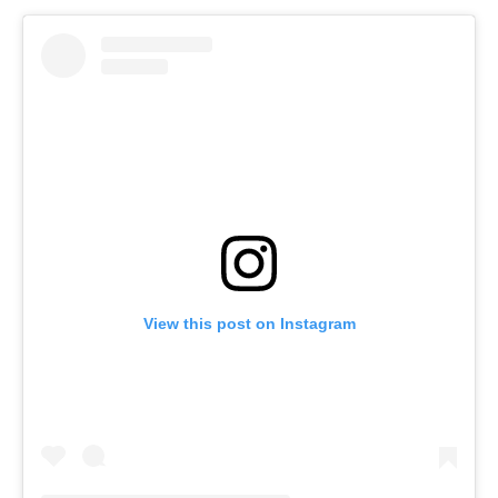
View this post on Instagram