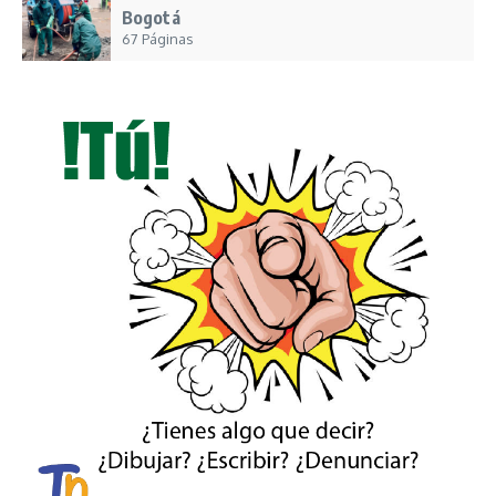
Bogotá
67 Páginas