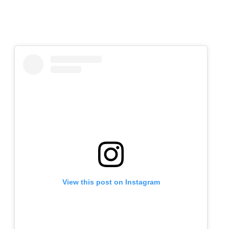
View this post on Instagram