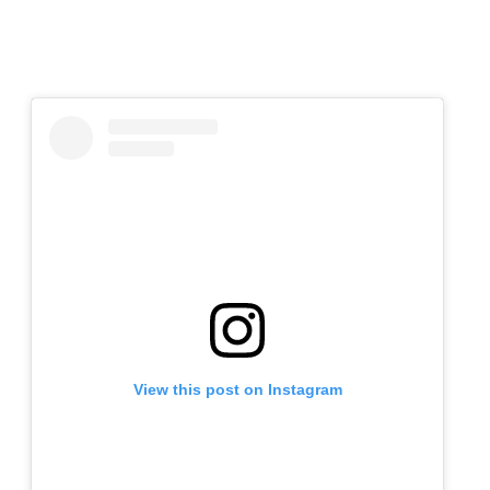
View this post on Instagram