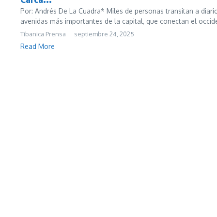
Por: Andrés De La Cuadra* Miles de personas transitan a diario
avenidas más importantes de la capital, que conectan el occide
Tibanica Prensa
septiembre 24, 2025
Read More