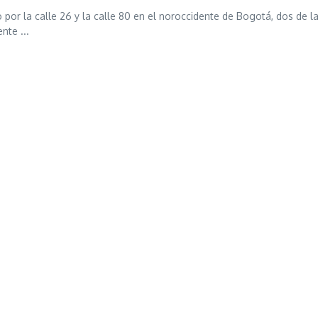
 por la calle 26 y la calle 80 en el noroccidente de Bogotá, dos de l
nte ...