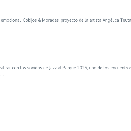
a emocional: Cobijos & Moradas, proyecto de la artista Angélica Teuta
 vibrar con los sonidos de Jazz al Parque 2025, uno de los encuentro
...