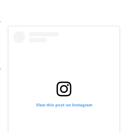
,
s
View this post on Instagram