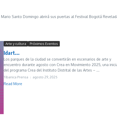
io Mario Santo Domingo abrirá sus puertas al Festival Bogotá Revelad
Arte y cultura
Próximos Eventos
Idart...
Los parques de la ciudad se convertirán en escenarios de arte y
encuentro durante agosto con Crea en Movimiento 2025, una inicia
del programa Crea del Instituto Distrital de las Artes – ...
Tibanica Prensa
agosto 29, 2025
Read More