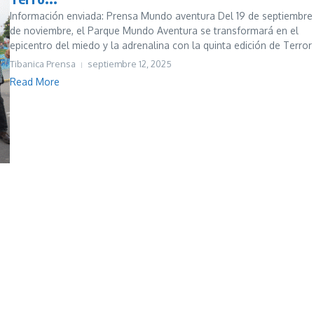
Información enviada: Prensa Mundo aventura Del 19 de septiembre 
de noviembre, el Parque Mundo Aventura se transformará en el
epicentro del miedo y la adrenalina con la quinta edición de Terror a
Tibanica Prensa
septiembre 12, 2025
Read More