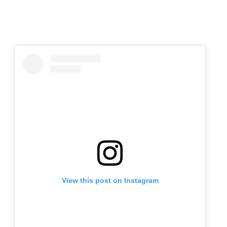
View this post on Instagram