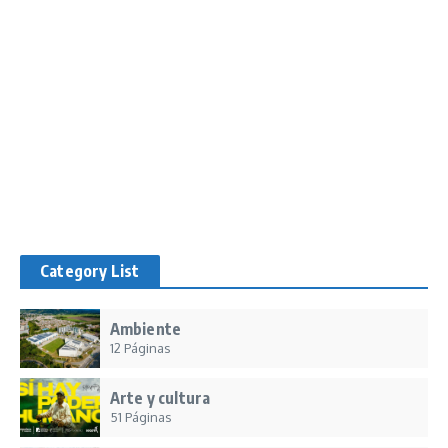
Category List
Ambiente
12 Páginas
Arte y cultura
51 Páginas