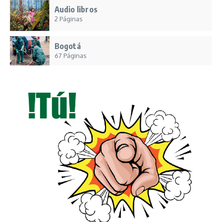
Audio libros
2 Páginas
Bogotá
67 Páginas