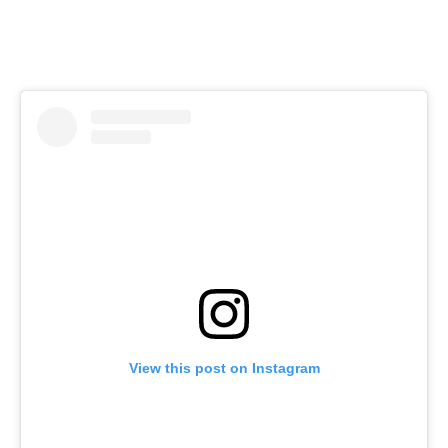
View this post on Instagram